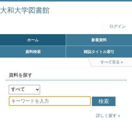
大和大学図書館
ログイン
ホーム
新着資料
資料検索
雑誌タイトル索引
すべて見る
資料を探す
検索
詳しく探す