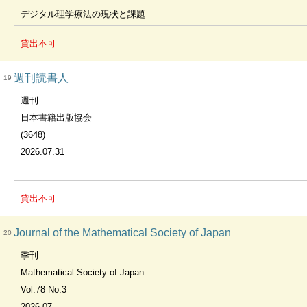
デジタル理学療法の現状と課題
貸出不可
週刊読書人
19
週刊
日本書籍出版協会
(3648)
2026.07.31
貸出不可
Journal of the Mathematical Society of Japan
20
季刊
Mathematical Society of Japan
Vol.78 No.3
2026.07