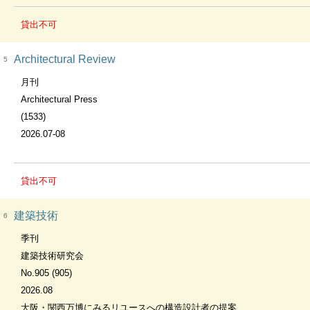
貸出不可
Architectural Review
5
月刊
Architectural Press
(1533)
2026.07-08
貸出不可
建築技術
6
季刊
建築技術研究会
No.905 (905)
2026.08
大阪・関西万博にみるリユースへの構造設計者の提案