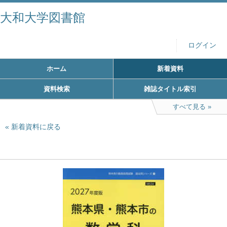
大和大学図書館
ログイン
ホーム
新着資料
資料検索
雑誌タイトル索引
すべて見る
新着資料に戻る