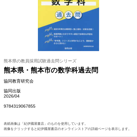
熊本県の教員採用試験過去問シリーズ
熊本県・熊本市の数学科過去問
協同教育研究会
協同出版
2026/04
9784319067855
表紙画像は「紀伊國屋書店」のものを使用しています。
画像をクリックすると紀伊國屋書店のオンラインストアの詳細ページを表示します。