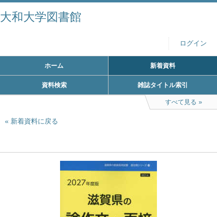
大和大学図書館
ログイン
ホーム
新着資料
資料検索
雑誌タイトル索引
すべて見る
新着資料に戻る