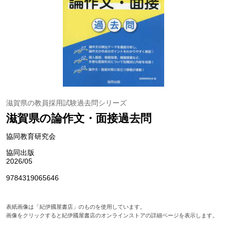
滋賀県の教員採用試験過去問シリーズ
滋賀県の論作文・面接過去問
協同教育研究会
協同出版
2026/05
9784319065646
表紙画像は「紀伊國屋書店」のものを使用しています。
画像をクリックすると紀伊國屋書店のオンラインストアの詳細ページを表示します。