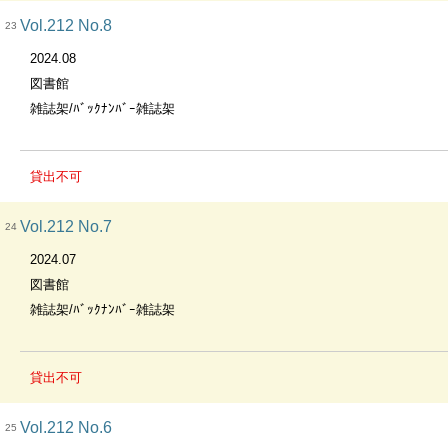
Vol.212 No.8
23
2024.08
図書館
雑誌架/ﾊﾞｯｸﾅﾝﾊﾞｰ雑誌架
貸出不可
Vol.212 No.7
24
2024.07
図書館
雑誌架/ﾊﾞｯｸﾅﾝﾊﾞｰ雑誌架
貸出不可
Vol.212 No.6
25