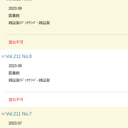
2023.09
図書館
雑誌架/ﾊﾞｯｸﾅﾝﾊﾞｰ雑誌架
貸出不可
Vol.211 No.8
35
2023.08
図書館
雑誌架/ﾊﾞｯｸﾅﾝﾊﾞｰ雑誌架
貸出不可
Vol.211 No.7
36
2023.07