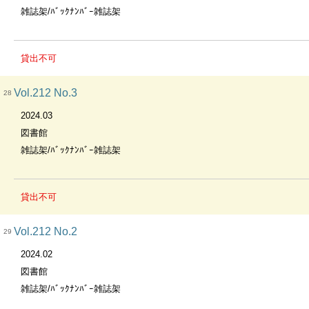
雑誌架/ﾊﾞｯｸﾅﾝﾊﾞｰ雑誌架
貸出不可
Vol.212 No.3
28
2024.03
図書館
雑誌架/ﾊﾞｯｸﾅﾝﾊﾞｰ雑誌架
貸出不可
Vol.212 No.2
29
2024.02
図書館
雑誌架/ﾊﾞｯｸﾅﾝﾊﾞｰ雑誌架