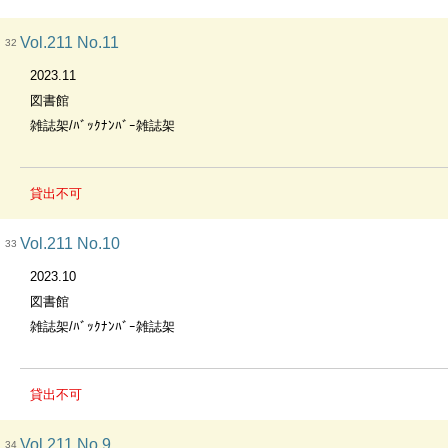
Vol.211 No.11
32
2023.11
図書館
雑誌架/ﾊﾞｯｸﾅﾝﾊﾞｰ雑誌架
貸出不可
Vol.211 No.10
33
2023.10
図書館
雑誌架/ﾊﾞｯｸﾅﾝﾊﾞｰ雑誌架
貸出不可
Vol.211 No.9
34