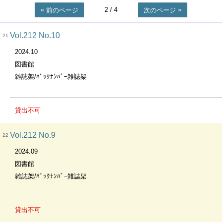
2
/ 4
前のページ
次のページ
Vol.212 No.10
21
2024.10
図書館
雑誌架/ﾊﾞｯｸﾅﾝﾊﾞｰ雑誌架
貸出不可
Vol.212 No.9
22
2024.09
図書館
雑誌架/ﾊﾞｯｸﾅﾝﾊﾞｰ雑誌架
貸出不可