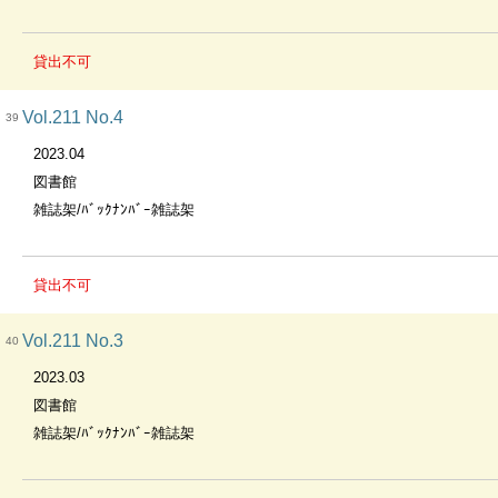
貸出不可
Vol.211 No.4
39
2023.04
図書館
雑誌架/ﾊﾞｯｸﾅﾝﾊﾞｰ雑誌架
貸出不可
Vol.211 No.3
40
2023.03
図書館
雑誌架/ﾊﾞｯｸﾅﾝﾊﾞｰ雑誌架