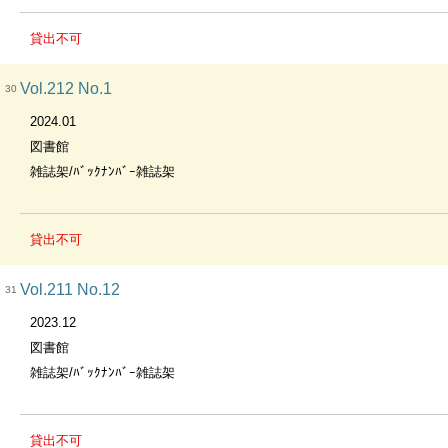
貸出不可
Vol.212 No.1
30
2024.01
図書館
雑誌架/ﾊﾞｯｸﾅﾝﾊﾞｰ雑誌架
貸出不可
Vol.211 No.12
31
2023.12
図書館
雑誌架/ﾊﾞｯｸﾅﾝﾊﾞｰ雑誌架
貸出不可