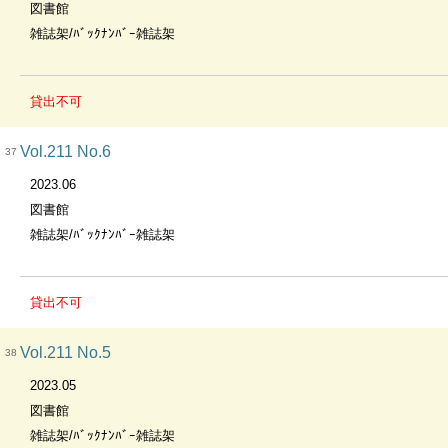
図書館
雑誌架/ﾊﾞｯｸﾅﾝﾊﾞｰ雑誌架
貸出不可
Vol.211 No.6
37
2023.06
図書館
雑誌架/ﾊﾞｯｸﾅﾝﾊﾞｰ雑誌架
貸出不可
Vol.211 No.5
38
2023.05
図書館
雑誌架/ﾊﾞｯｸﾅﾝﾊﾞｰ雑誌架