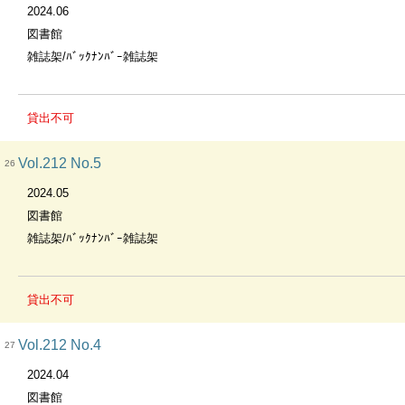
2024.06
図書館
雑誌架/ﾊﾞｯｸﾅﾝﾊﾞｰ雑誌架
貸出不可
Vol.212 No.5
26
2024.05
図書館
雑誌架/ﾊﾞｯｸﾅﾝﾊﾞｰ雑誌架
貸出不可
Vol.212 No.4
27
2024.04
図書館