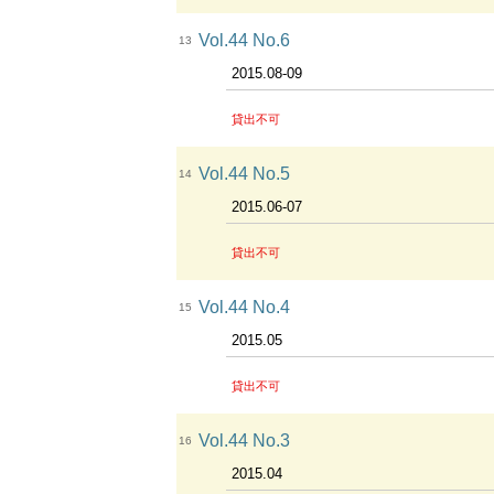
Vol.44 No.6
13
2015.08-09
貸出不可
Vol.44 No.5
14
2015.06-07
貸出不可
Vol.44 No.4
15
2015.05
貸出不可
Vol.44 No.3
16
2015.04