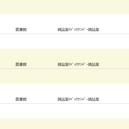
図書館
雑誌架/ﾊﾞｯｸﾅﾝﾊﾞｰ雑誌架
図書館
雑誌架/ﾊﾞｯｸﾅﾝﾊﾞｰ雑誌架
図書館
雑誌架/ﾊﾞｯｸﾅﾝﾊﾞｰ雑誌架