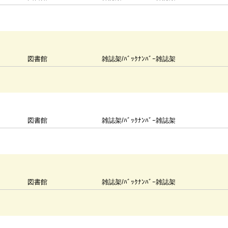
図書館
雑誌架/ﾊﾞｯｸﾅﾝﾊﾞｰ雑誌架
図書館
雑誌架/ﾊﾞｯｸﾅﾝﾊﾞｰ雑誌架
図書館
雑誌架/ﾊﾞｯｸﾅﾝﾊﾞｰ雑誌架