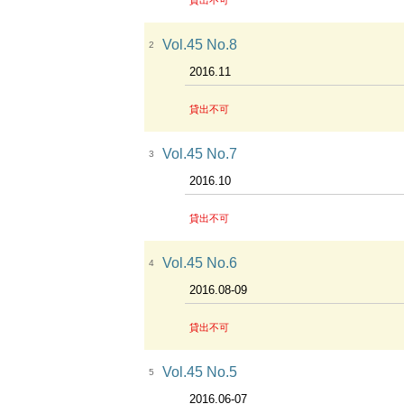
貸出不可
Vol.45 No.8
2
2016.11
貸出不可
Vol.45 No.7
3
2016.10
貸出不可
Vol.45 No.6
4
2016.08-09
貸出不可
Vol.45 No.5
5
2016.06-07