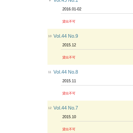
Vol.45 No.1
9
2016.01-02
貸出不可
Vol.44 No.9
10
2015.12
貸出不可
Vol.44 No.8
11
2015.11
貸出不可
Vol.44 No.7
12
2015.10
貸出不可