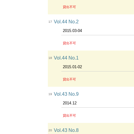
貸出不可
Vol.44 No.2
17
2015.03-04
貸出不可
Vol.44 No.1
18
2015.01-02
貸出不可
Vol.43 No.9
19
2014.12
貸出不可
Vol.43 No.8
20