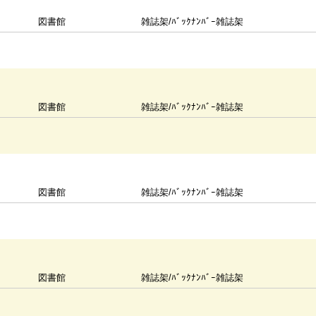
図書館
雑誌架/ﾊﾞｯｸﾅﾝﾊﾞｰ雑誌架
図書館
雑誌架/ﾊﾞｯｸﾅﾝﾊﾞｰ雑誌架
図書館
雑誌架/ﾊﾞｯｸﾅﾝﾊﾞｰ雑誌架
図書館
雑誌架/ﾊﾞｯｸﾅﾝﾊﾞｰ雑誌架