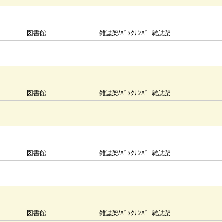
図書館
雑誌架/ﾊﾞｯｸﾅﾝﾊﾞｰ雑誌架
図書館
雑誌架/ﾊﾞｯｸﾅﾝﾊﾞｰ雑誌架
図書館
雑誌架/ﾊﾞｯｸﾅﾝﾊﾞｰ雑誌架
図書館
雑誌架/ﾊﾞｯｸﾅﾝﾊﾞｰ雑誌架