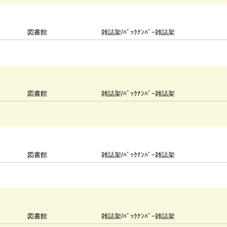
図書館
雑誌架/ﾊﾞｯｸﾅﾝﾊﾞｰ雑誌架
図書館
雑誌架/ﾊﾞｯｸﾅﾝﾊﾞｰ雑誌架
図書館
雑誌架/ﾊﾞｯｸﾅﾝﾊﾞｰ雑誌架
図書館
雑誌架/ﾊﾞｯｸﾅﾝﾊﾞｰ雑誌架