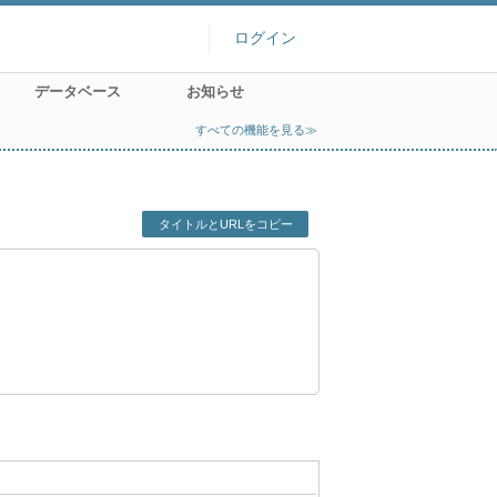
ログイン
データベース
お知らせ
すべての機能を見る≫
タイトルとURLをコピー