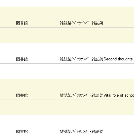
図書館
雑誌架/ﾊﾞｯｸﾅﾝﾊﾞｰ雑誌架
図書館
雑誌架/ﾊﾞｯｸﾅﾝﾊﾞｰ雑誌架
Second thoughts a
図書館
雑誌架/ﾊﾞｯｸﾅﾝﾊﾞｰ雑誌架
Vital role of scho
図書館
雑誌架/ﾊﾞｯｸﾅﾝﾊﾞｰ雑誌架