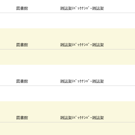
図書館
雑誌架/ﾊﾞｯｸﾅﾝﾊﾞｰ雑誌架
図書館
雑誌架/ﾊﾞｯｸﾅﾝﾊﾞｰ雑誌架
図書館
雑誌架/ﾊﾞｯｸﾅﾝﾊﾞｰ雑誌架
図書館
雑誌架/ﾊﾞｯｸﾅﾝﾊﾞｰ雑誌架