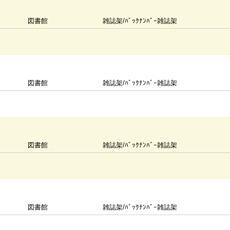
図書館
雑誌架/ﾊﾞｯｸﾅﾝﾊﾞｰ雑誌架
図書館
雑誌架/ﾊﾞｯｸﾅﾝﾊﾞｰ雑誌架
図書館
雑誌架/ﾊﾞｯｸﾅﾝﾊﾞｰ雑誌架
図書館
雑誌架/ﾊﾞｯｸﾅﾝﾊﾞｰ雑誌架