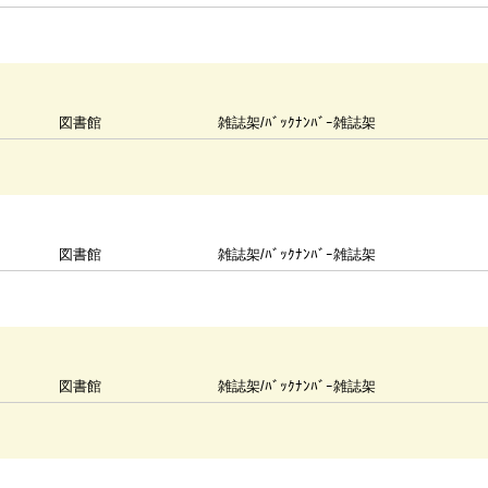
図書館
雑誌架/ﾊﾞｯｸﾅﾝﾊﾞｰ雑誌架
図書館
雑誌架/ﾊﾞｯｸﾅﾝﾊﾞｰ雑誌架
図書館
雑誌架/ﾊﾞｯｸﾅﾝﾊﾞｰ雑誌架