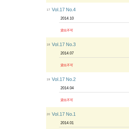
Vol.17 No.4
17
2014.10
貸出不可
Vol.17 No.3
18
2014.07
貸出不可
Vol.17 No.2
19
2014.04
貸出不可
Vol.17 No.1
20
2014.01