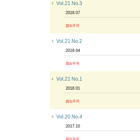
Vol.21 No.3
2
2018.07
貸出不可
Vol.21 No.2
3
2018.04
貸出不可
Vol.21 No.1
4
2018.01
貸出不可
Vol.20 No.4
5
2017.10
貸出不可