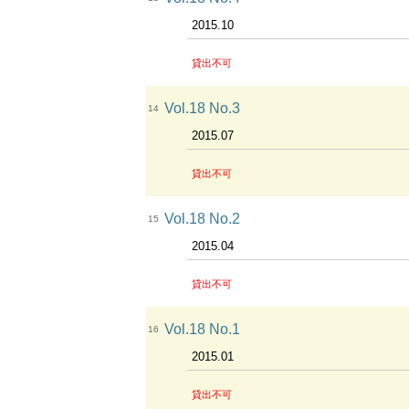
2015.10
貸出不可
Vol.18 No.3
14
2015.07
貸出不可
Vol.18 No.2
15
2015.04
貸出不可
Vol.18 No.1
16
2015.01
貸出不可