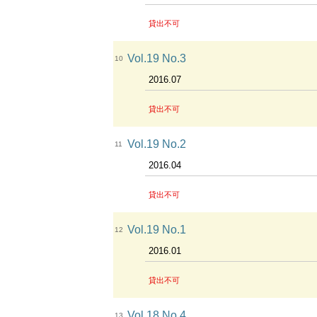
貸出不可
Vol.19 No.3
10
2016.07
貸出不可
Vol.19 No.2
11
2016.04
貸出不可
Vol.19 No.1
12
2016.01
貸出不可
Vol.18 No.4
13