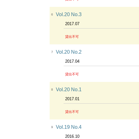
Vol.20 No.3
6
2017.07
貸出不可
Vol.20 No.2
7
2017.04
貸出不可
Vol.20 No.1
8
2017.01
貸出不可
Vol.19 No.4
9
2016.10