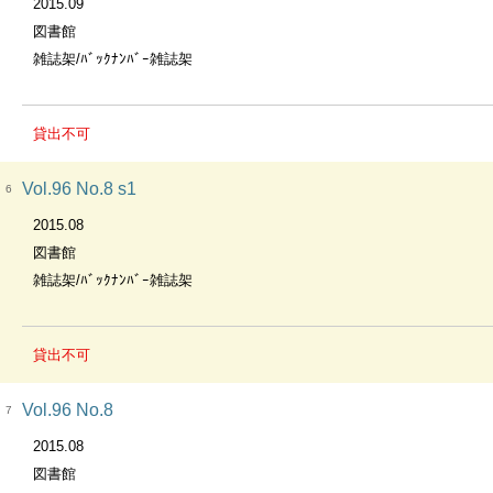
2015.09
図書館
雑誌架/ﾊﾞｯｸﾅﾝﾊﾞｰ雑誌架
貸出不可
Vol.96 No.8 s1
6
2015.08
図書館
雑誌架/ﾊﾞｯｸﾅﾝﾊﾞｰ雑誌架
貸出不可
Vol.96 No.8
7
2015.08
図書館