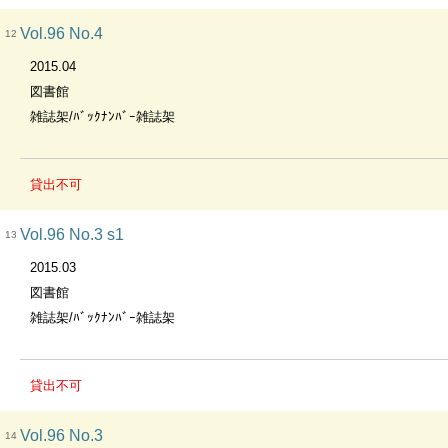
Vol.96 No.4
12
2015.04
図書館
雑誌架/ﾊﾞｯｸﾅﾝﾊﾞｰ雑誌架
貸出不可
Vol.96 No.3 s1
13
2015.03
図書館
雑誌架/ﾊﾞｯｸﾅﾝﾊﾞｰ雑誌架
貸出不可
Vol.96 No.3
14