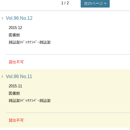
1
/ 2
次のページ
Vol.96 No.12
1
2015.12
図書館
雑誌架/ﾊﾞｯｸﾅﾝﾊﾞｰ雑誌架
貸出不可
Vol.96 No.11
2
2015.11
図書館
雑誌架/ﾊﾞｯｸﾅﾝﾊﾞｰ雑誌架
貸出不可