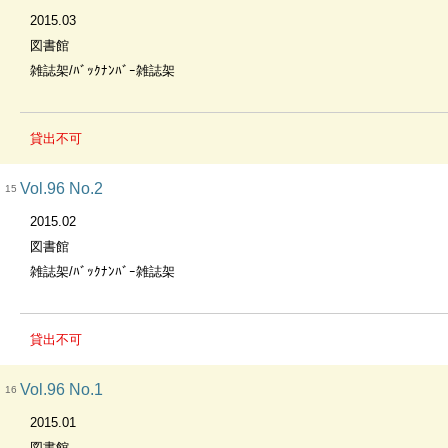
2015.03
図書館
雑誌架/ﾊﾞｯｸﾅﾝﾊﾞｰ雑誌架
貸出不可
Vol.96 No.2
15
2015.02
図書館
雑誌架/ﾊﾞｯｸﾅﾝﾊﾞｰ雑誌架
貸出不可
Vol.96 No.1
16
2015.01
図書館