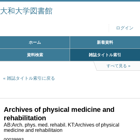
大和大学図書館
ログイン
ホーム
新着資料
資料検索
雑誌タイトル索引
すべて見る
雑誌タイトル索引に戻る
Archives of physical medicine and
rehabilitation
AB:Arch. phys. med. rehabil. KT:Archives of physical
medicine and rehabilitaion
00039993