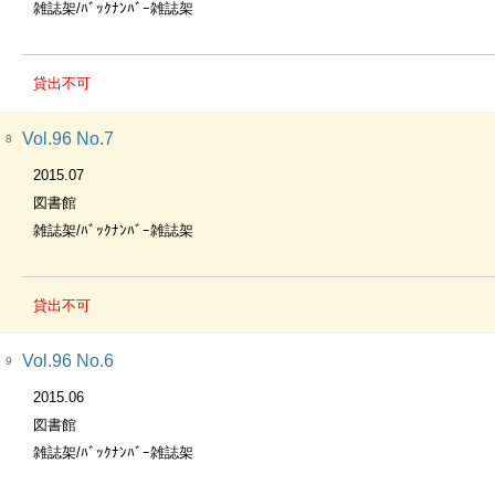
雑誌架/ﾊﾞｯｸﾅﾝﾊﾞｰ雑誌架
貸出不可
Vol.96 No.7
8
2015.07
図書館
雑誌架/ﾊﾞｯｸﾅﾝﾊﾞｰ雑誌架
貸出不可
Vol.96 No.6
9
2015.06
図書館
雑誌架/ﾊﾞｯｸﾅﾝﾊﾞｰ雑誌架