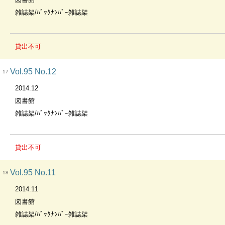
雑誌架/ﾊﾞｯｸﾅﾝﾊﾞｰ雑誌架
貸出不可
Vol.95 No.12
17
2014.12
図書館
雑誌架/ﾊﾞｯｸﾅﾝﾊﾞｰ雑誌架
貸出不可
Vol.95 No.11
18
2014.11
図書館
雑誌架/ﾊﾞｯｸﾅﾝﾊﾞｰ雑誌架