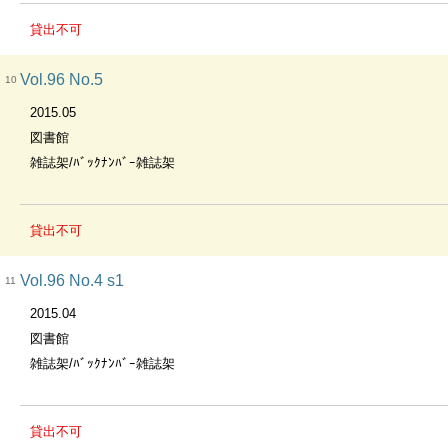
貸出不可
Vol.96 No.5
10
2015.05
図書館
雑誌架/ﾊﾞｯｸﾅﾝﾊﾞｰ雑誌架
貸出不可
Vol.96 No.4 s1
11
2015.04
図書館
雑誌架/ﾊﾞｯｸﾅﾝﾊﾞｰ雑誌架
貸出不可