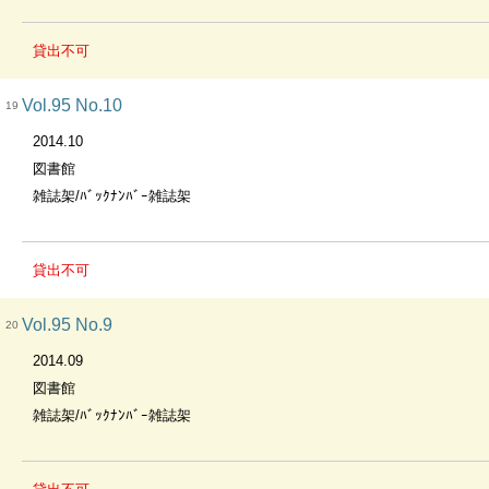
貸出不可
Vol.95 No.10
19
2014.10
図書館
雑誌架/ﾊﾞｯｸﾅﾝﾊﾞｰ雑誌架
貸出不可
Vol.95 No.9
20
2014.09
図書館
雑誌架/ﾊﾞｯｸﾅﾝﾊﾞｰ雑誌架