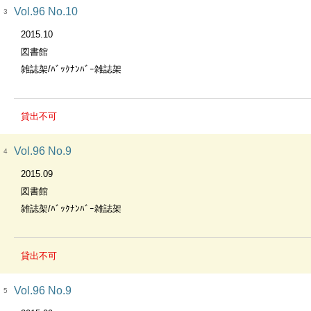
Vol.96 No.10
3
2015.10
図書館
雑誌架/ﾊﾞｯｸﾅﾝﾊﾞｰ雑誌架
貸出不可
Vol.96 No.9
4
2015.09
図書館
雑誌架/ﾊﾞｯｸﾅﾝﾊﾞｰ雑誌架
貸出不可
Vol.96 No.9
5