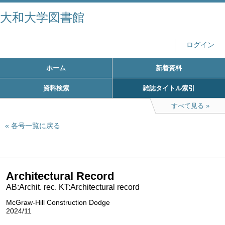
大和大学図書館
ログイン
ホーム
新着資料
資料検索
雑誌タイトル索引
すべて見る
各号一覧に戻る
Architectural Record
AB:Archit. rec. KT:Architectural record
McGraw-Hill Construction Dodge
2024/11