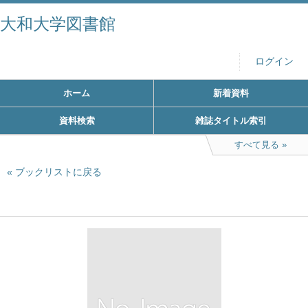
大和大学図書館
ログイン
ホーム
新着資料
資料検索
雑誌タイトル索引
すべて見る
ブックリストに戻る