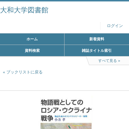
大和大学図書館
ログイン
ホーム
新着資料
資料検索
雑誌タイトル索引
すべて見る
ブックリストに戻る