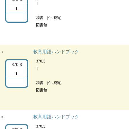
T
T
和書 （0～9類）
図書館
教育用語ハンドブック
4
370.3
370.3
T
T
和書 （0～9類）
図書館
教育用語ハンドブック
5
370.3