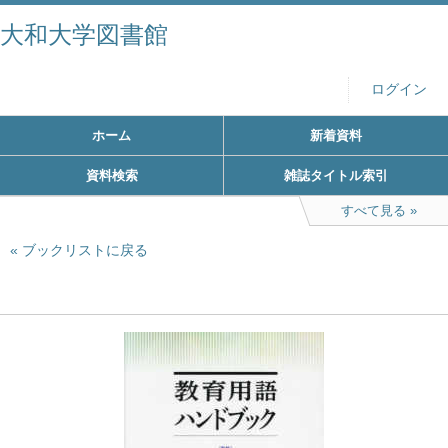
大和大学図書館
ログイン
ホーム
新着資料
資料検索
雑誌タイトル索引
すべて見る
ブックリストに戻る