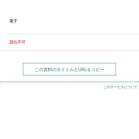
電子
貸出不可
この資料のタイトルとURLをコピー
このサービスについて