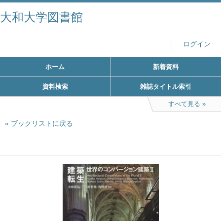
大和大学図書館
ログイン
ホーム
新着資料
資料検索
雑誌タイトル索引
すべて見る
ブックリストに戻る