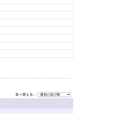
並べ替える